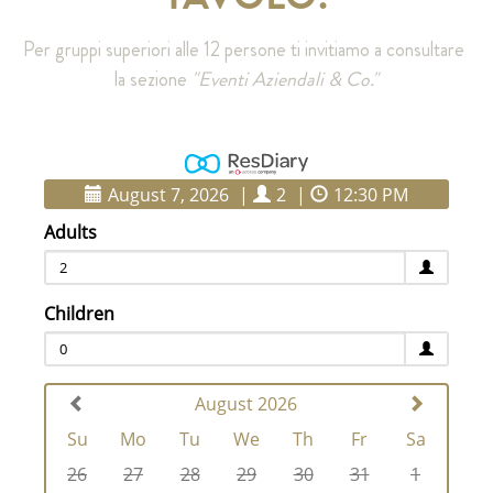
Per gruppi superiori alle 12 persone ti invitiamo a consultare 
la sezione 
"Eventi Aziendali & Co."