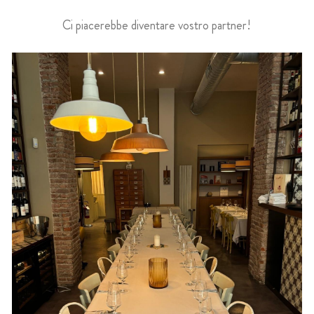
Ci piacerebbe diventare vostro partner!