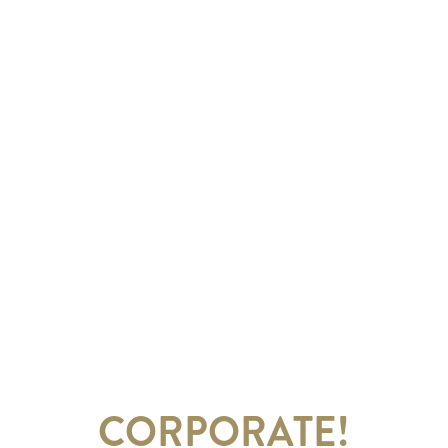
CORPORATE!