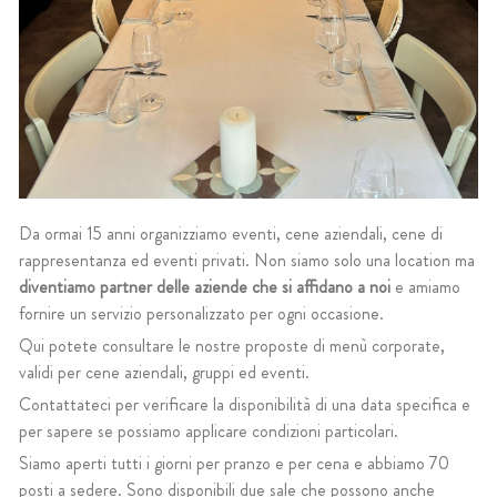
Da ormai 15 anni organizziamo eventi, cene aziendali, cene di 
rappresentanza ed eventi privati. Non siamo solo una location ma 
diventiamo partner delle aziende che si affidano a noi
 e amiamo 
fornire un servizio personalizzato per ogni occasione.
Qui potete consultare le nostre proposte di menù corporate, 
validi per cene aziendali, gruppi ed eventi. 
Contattateci per verificare la disponibilità di una data specifica e 
per sapere se possiamo applicare condizioni particolari.
Siamo aperti tutti i giorni per pranzo e per cena e abbiamo 70 
posti a sedere. Sono disponibili due sale che possono anche  